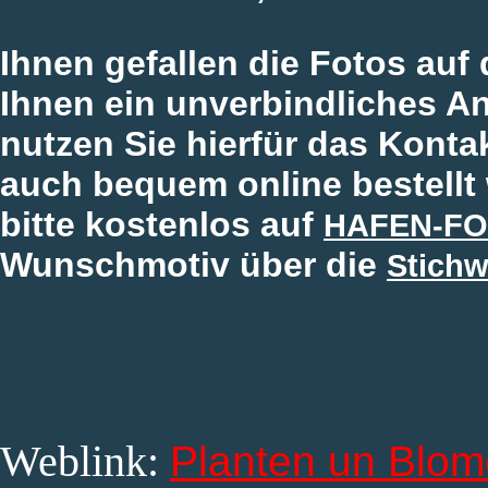
Ihnen gefallen die Fotos auf
Ihnen ein unverbindliches An
nutzen Sie hierfür das Konta
auch bequem online bestellt
bitte kostenlos auf
HAFEN-FO
Wunschmotiv über die
Stichw
Weblink:
Planten un Blo