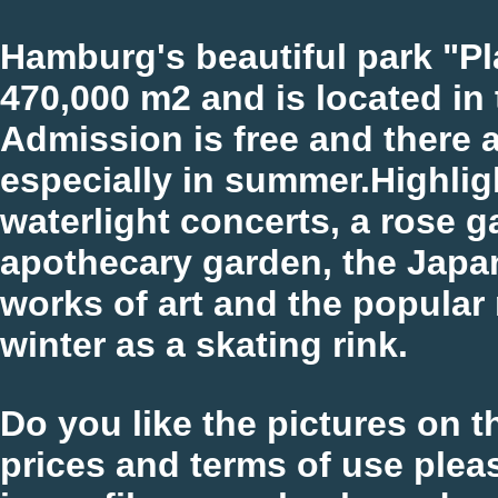
Hamburg's beautiful park "Pl
470,000 m2 and is located in 
Admission is free and there 
especially in summer.Highlig
waterlight concerts, a rose g
apothecary garden, the Japa
works of art and the popular r
winter as a skating rink.
Do you like the pictures on 
prices and terms of use plea