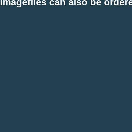
imagefiles can also be order