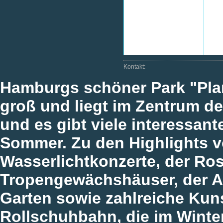
Kontakt:
Hamburgs schöner Park "Pla
groß und liegt im Zentrum der 
und es gibt viele interessan
Sommer. Zu den Highlights 
Wasserlichtkonzerte, der Ros
Tropengewächshäuser, der A
Garten sowie zahlreiche Kun
Rollschuhbahn, die im Winter