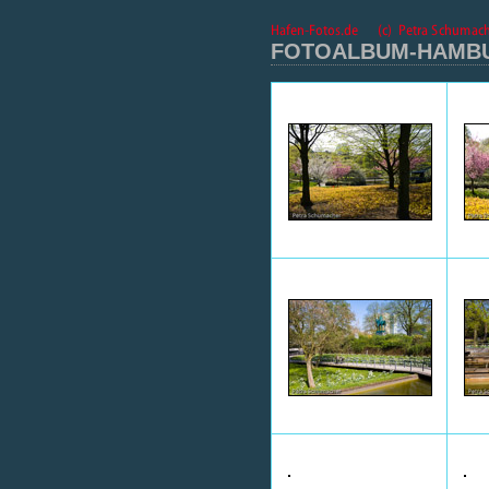
FOTOALBUM-HAMBUR