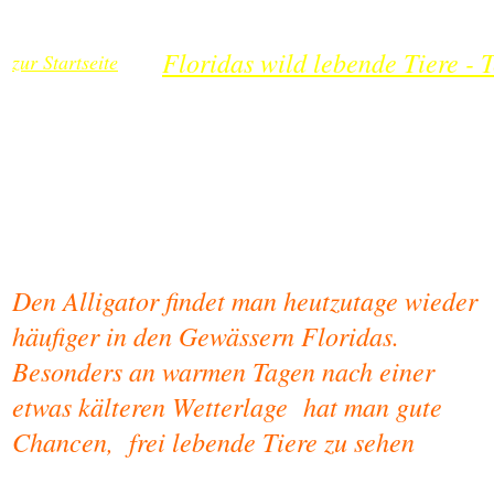
Floridas wild lebende Tiere - T
zur Startseite
Den Alligator findet man heutzutage wieder
häufiger in den Gewässern Floridas.
Besonders an warmen Tagen nach einer
etwas kälteren Wetterlage hat man gute
Chancen, frei lebende Tiere zu sehen