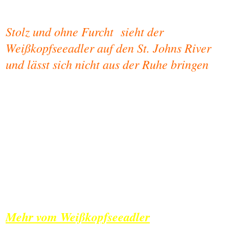
Stolz und ohne Furcht sieht der
Weißkopfseeadler auf den St. Johns River
und lässt sich nicht aus der Ruhe bringen
Mehr vom Weißkopfseeadler