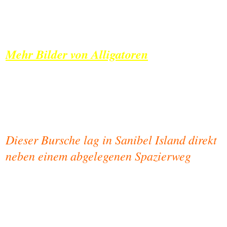
Mehr Bilder von Alligatoren
Dieser Bursche lag in Sanibel Island direkt
neben einem abgelegenen Spazierweg