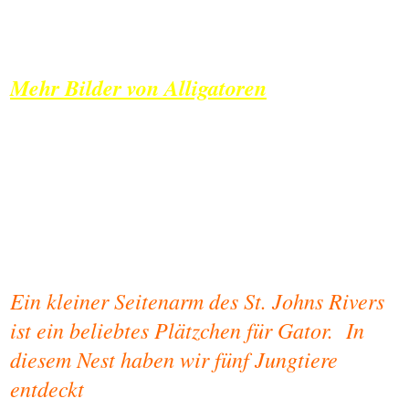
Mehr Bilder von Alligatoren
Ein kleiner Seitenarm des St. Johns Rivers
ist ein beliebtes Plätzchen für Gator. In
diesem Nest haben wir fünf Jungtiere
entdeckt