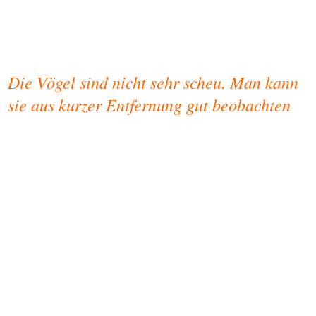
Die Vögel sind nicht sehr scheu. Man kann
sie aus kurzer Entfernung gut beobachten