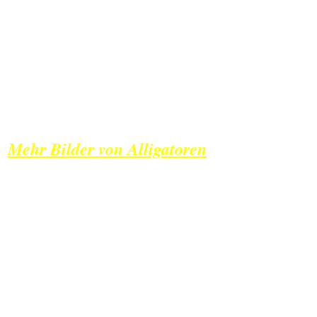
Mehr Bilder von Alligatoren