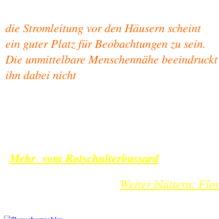
die Stromleitung vor den Häusern scheint
ein guter Platz für Beobachtungen zu sein.
Die unmittelbare Menschennähe beeindruckt
ihn dabei nicht
Mehr vom Rotschulterbussard
Weiter blättern: Flor