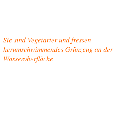
Sie sind Vegetarier und fressen
herumschwimmendes Grünzeug an der
Wasseroberfläche