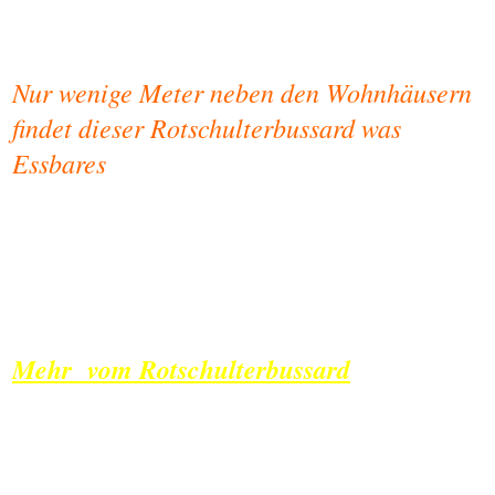
Nur wenige Meter neben den Wohnhäusern
findet dieser Rotschulterbussard was
Essbares
Mehr vom Rotschulterbussard