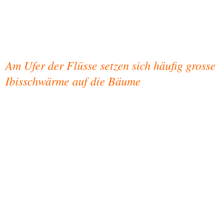
Am Ufer der Flüsse setzen sich häufig grosse
Ibisschwärme auf die Bäume