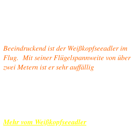
Beeindruckend ist der Weißkopfseeadler im
Flug. Mit seiner Flügelspannweite von über
zwei Metern ist er sehr auffällig
Mehr vom Weißkopfseeadler