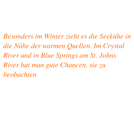
Besonders im Winter zieht es die Seekühe in
die Nähe der warmen Quellen. Im Crystal
River und in Blue Springs am St. Johns
River hat man gute Chancen, sie zu
beobachten