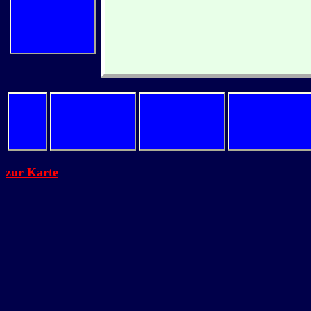
zur Karte